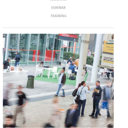
SEMINAR
TRAINING