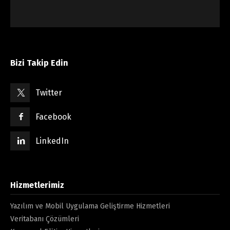
Bizi Takip Edin
Twitter
Facebook
LinkedIn
Hizmetlerimiz
Yazılım ve Mobil Uygulama Geliştirme Hizmetleri
Veritabanı Çözümleri