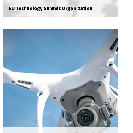
EU Technology Summit Organization