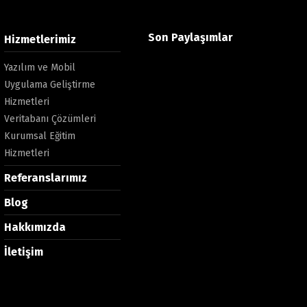
Son Paylaşımlar
Hizmetlerimiz
Yazılım ve Mobil
Uygulama Geliştirme
Hizmetleri
Veritabanı Çözümleri
Kurumsal Eğitim
Hizmetleri
Referanslarımız
Blog
Hakkımızda
İletişim