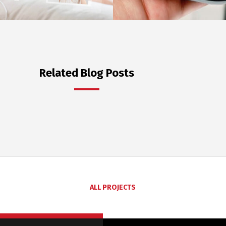
Related Blog Posts
ALL PROJECTS