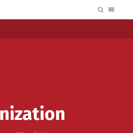
nization