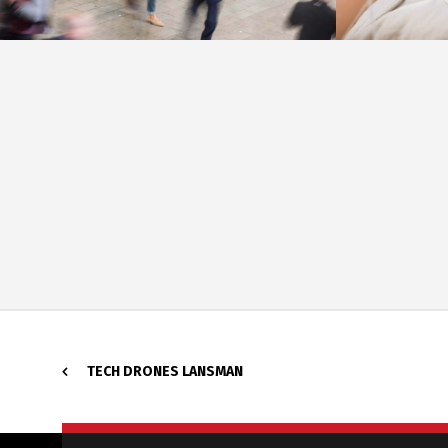
TECH DRONES LANSMAN