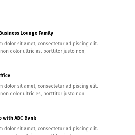
 Business Lounge Family
 dolor sit amet, consectetur adipiscing elit.
on dolor ultricies, porttitor justo non,
ffice
 dolor sit amet, consectetur adipiscing elit.
on dolor ultricies, porttitor justo non,
p with ABC Bank
 dolor sit amet, consectetur adipiscing elit.