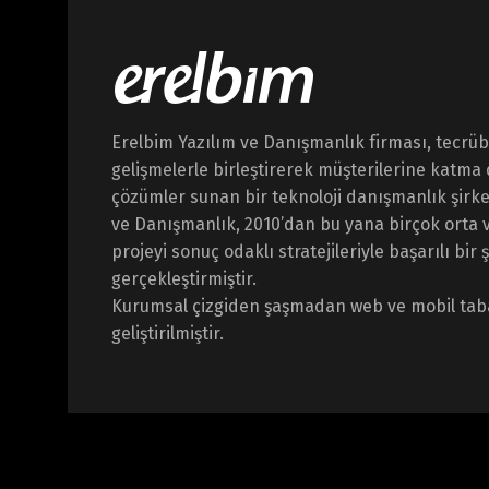
Erelbim Yazılım ve Danışmanlık firması, tecrübe
gelişmelerle birleştirerek müşterilerine katma 
çözümler sunan bir teknoloji danışmanlık şirket
ve Danışmanlık, 2010’dan bu yana birçok orta v
projeyi sonuç odaklı stratejileriyle başarılı bir 
gerçekleştirmiştir.
Kurumsal çizgiden şaşmadan web ve mobil tab
geliştirilmiştir.