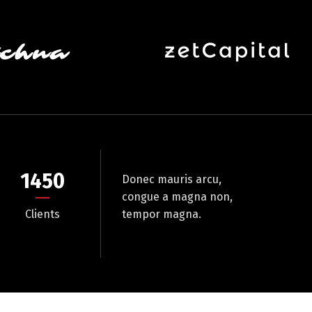
1450
Donec mauris arcu,
congue a magna non,
Clients
tempor magna.