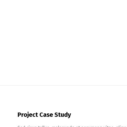
Project Case Study