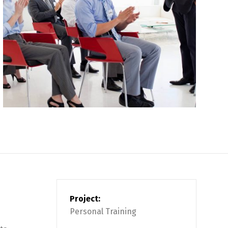
Project:
Personal Training