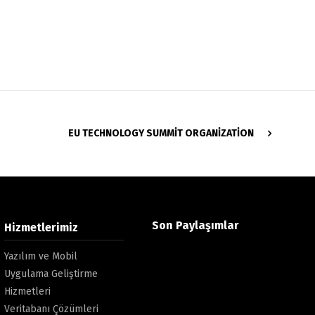
EU TECHNOLOGY SUMMIT ORGANIZATION
Son Paylaşımlar
Hizmetlerimiz
Yazılım ve Mobil
Uygulama Geliştirme
Hizmetleri
Veritabanı Çözümleri