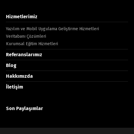
Hizmetlerimiz
Yazılım ve Mobil Uygulama Geliştirme Hizmetleri
Veritabanı Çözümleri
Kurumsal Eğitim Hizmetleri
Referanslarımız
Blog
Hakkımızda
İletişim
Son Paylaşımlar