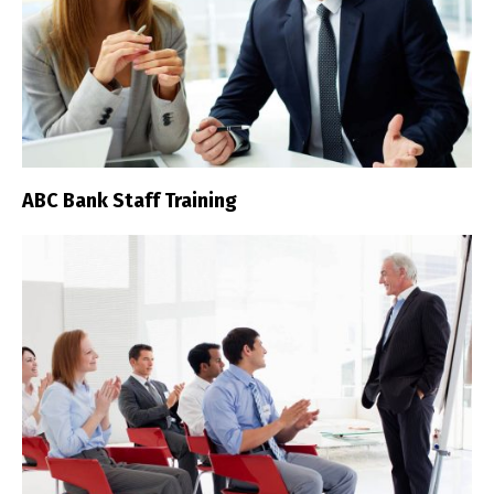
ABC Bank Staff Training