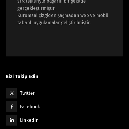
stratejileriyle başarılı bir şekilde
gerçekleştirmiştir.
Kurumsal çizgiden şaşmadan web ve mobil
tabanlı uygulamalar geliştirilmiştir.
Bizi Takip Edin
Twitter
Facebook
LinkedIn