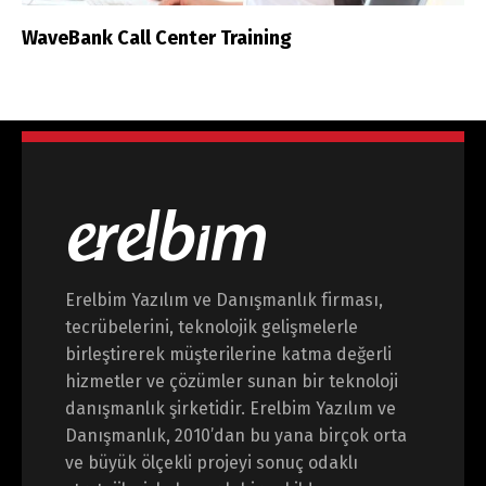
WaveBank Call Center Training
Erelbim Yazılım ve Danışmanlık firması,
tecrübelerini, teknolojik gelişmelerle
birleştirerek müşterilerine katma değerli
hizmetler ve çözümler sunan bir teknoloji
danışmanlık şirketidir. Erelbim Yazılım ve
Danışmanlık, 2010’dan bu yana birçok orta
ve büyük ölçekli projeyi sonuç odaklı