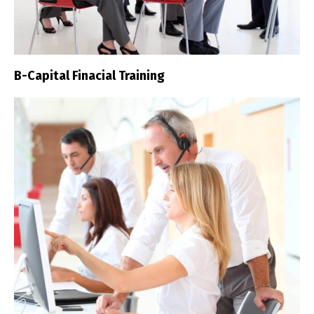
B-Capital Finacial Training