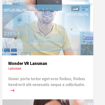
Wonder VR Lansman
Lansman
Donec porta tortor eget eros finibus, finibus
hendrerit elit venenatis neque a sollicitudin.