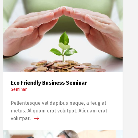
Eco Friendly Business Seminar
Seminar
Pellentesque vel dapibus neque, a feugiat
metus. Aliquam erat volutpat. Aliquam erat
volutpat.