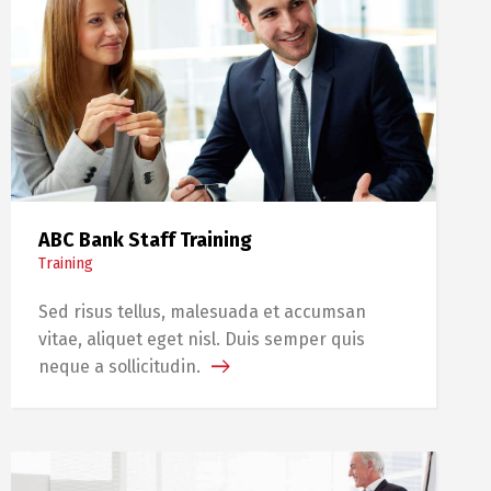
ABC Bank Staff Training
Training
Sed risus tellus, malesuada et accumsan
vitae, aliquet eget nisl. Duis semper quis
neque a sollicitudin.