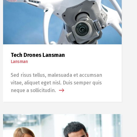
Tech Drones Lansman
Lansman
Sed risus tellus, malesuada et accumsan
vitae, aliquet eget nisl. Duis semper quis
neque a sollicitudin.