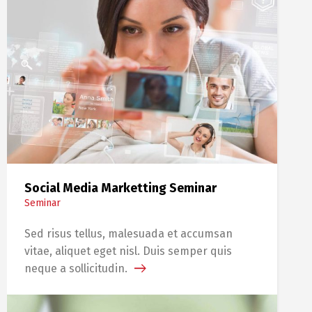
Social Media Marketting Seminar
Seminar
Sed risus tellus, malesuada et accumsan
vitae, aliquet eget nisl. Duis semper quis
neque a sollicitudin.