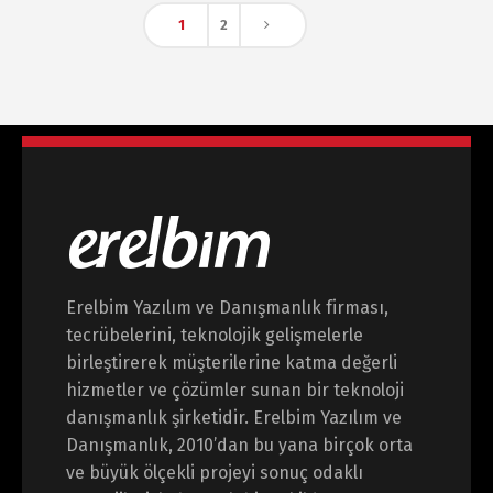
1
2
Erelbim Yazılım ve Danışmanlık firması,
tecrübelerini, teknolojik gelişmelerle
birleştirerek müşterilerine katma değerli
hizmetler ve çözümler sunan bir teknoloji
danışmanlık şirketidir. Erelbim Yazılım ve
Danışmanlık, 2010’dan bu yana birçok orta
ve büyük ölçekli projeyi sonuç odaklı