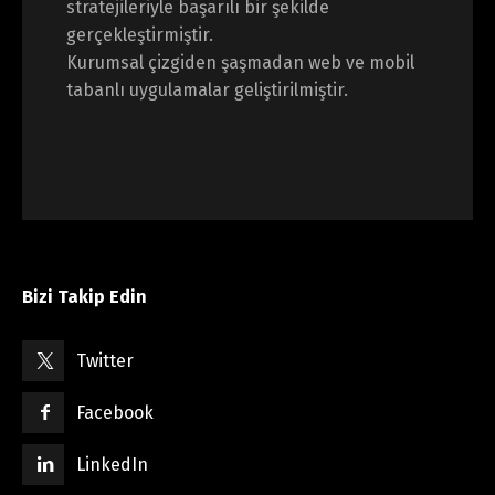
stratejileriyle başarılı bir şekilde
gerçekleştirmiştir.
Kurumsal çizgiden şaşmadan web ve mobil
tabanlı uygulamalar geliştirilmiştir.
Bizi Takip Edin
Twitter
Facebook
LinkedIn