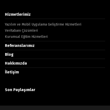
Hizmetlerimiz
Yazılım ve Mobil Uygulama Geliştirme Hizmetleri
Veritabanı Çözümleri
Kurumsal Eğitim Hizmetleri
Referanslarımız
Blog
Hakkımızda
İletişim
Son Paylaşımlar