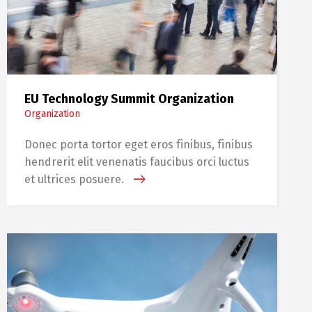
EU Technology Summit Organization
Organization
Donec porta tortor eget eros finibus, finibus
hendrerit elit venenatis faucibus orci luctus
et ultrices posuere.