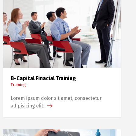
B-Capital Finacial Training
Training
Lorem ipsum dolor sit amet, consectetur
adipisicing elit.