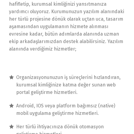
hafifletip, kurumsal kimliğinizi yansıtmanıza
yardımcı oluyoruz. Kurumunuzun yazılım alanındaki
her türlü projesine dönük olarak uçtan uca, tasarım
aşamasından uygulamanın hizmete alınması
evresine kadar, bütün adımlarda alanında uzman
ekip arkadaşlarımızdan destek alabilirsiniz. Yazılım
alanında verdiğimiz hizmetler;
Organizasyonunuzun iş süreçlerini hızlandıran,
kurumsal kimliğinize katma değer sunan web
portal geliştirme hizmetleri.
Android, IOS veya platform bağımsız (native)
mobil uygulama geliştirme hizmetleri.
Her türlü ihtiyacınıza dönük otomasyon