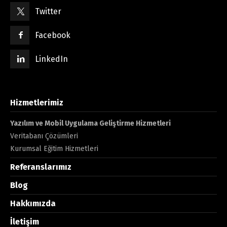
Twitter
Facebook
LinkedIn
Hizmetlerimiz
Yazılım ve Mobil Uygulama Geliştirme Hizmetleri
Veritabanı Çözümleri
Kurumsal Eğitim Hizmetleri
Referanslarımız
Blog
Hakkımızda
İletişim