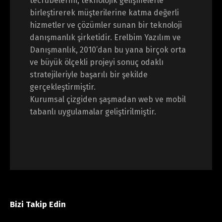
tecrübelerini, teknolojik gelişmelerle
birleştirerek müşterilerine katma değerli
hizmetler ve çözümler sunan bir teknoloji
danışmanlık şirketidir. Erelbim Yazılım ve
Danışmanlık, 2010’dan bu yana birçok orta
ve büyük ölçekli projeyi sonuç odaklı
stratejileriyle başarılı bir şekilde
gerçekleştirmiştir.
Kurumsal çizgiden şaşmadan web ve mobil
tabanlı uygulamalar geliştirilmiştir.
Bizi Takip Edin