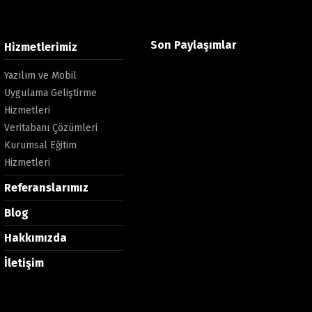
Son Paylaşımlar
Hizmetlerimiz
Yazılım ve Mobil
Uygulama Geliştirme
Hizmetleri
Veritabanı Çözümleri
Kurumsal Eğitim
Hizmetleri
Referanslarımız
Blog
Hakkımızda
İletişim