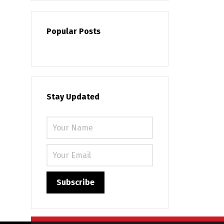
Popular Posts
Stay Updated