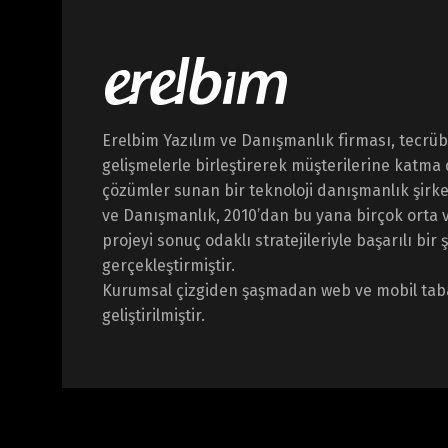
Erelbim Yazılım ve Danışmanlık firması, tecrübe
gelişmelerle birleştirerek müşterilerine katma 
çözümler sunan bir teknoloji danışmanlık şirket
ve Danışmanlık, 2010’dan bu yana birçok orta v
projeyi sonuç odaklı stratejileriyle başarılı bir 
gerçekleştirmiştir.
Kurumsal çizgiden şaşmadan web ve mobil tab
geliştirilmiştir.