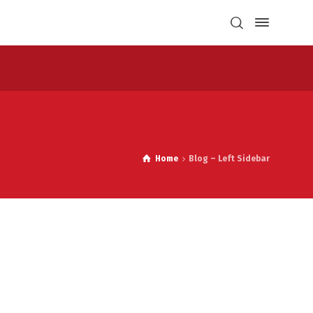
Home
Blog – Left Sidebar